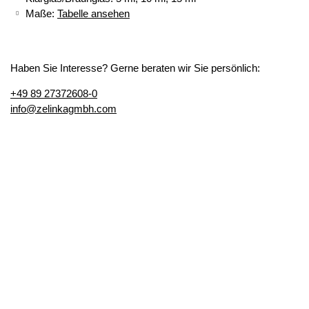
Maße:
Tabelle ansehen
Haben Sie Interesse? Gerne beraten wir Sie persönlich:
+49 89 27372608-0
info@zelinkagmbh.com