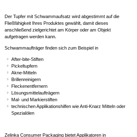
Der Tupfer mit Schwammaufsatz wird abgestimmt auf die
Fließfähigkeit Ihres Produktes gewählt, damit dieses
anschließend zielgerichtet am Körper oder am Objekt
aufgetragen werden kann.
Schwammaufträger finden sich zum Beispiel in
After-bite-Stiften
Pickeltupfern
Akne-Mitteln
Brillenreinigern
Fleckenentfernern
Lösungsmittelaufträgern
Mal- und Markierstiften
technischen Applikationshilfen wie Anti-Knarz Mitteln oder
Spezialölen
Zelinka Consumer Packaging bietet Applikatoren in