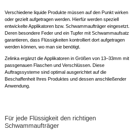
Verschiedene liquide Produkte müssen auf den Punkt wirken
oder gezielt aufgetragen werden. Hierfür werden speziell
entwickelte Applikatoren bzw. Schwammaufträger eingesetzt.
Deren besondere Feder und ein Tupfer mit Schwammaufsatz
garantieren, dass Flüssigkeiten kontrolliert dort aufgetragen
werden können, wo man sie benötigt.
Zelinka ergänzt die Applikatoren in Größen von 13–33mm mit
passgenauen Flaschen und Verschlüssen. Diese
Auftragssysteme sind optimal ausgerichtet auf die
Beschaffenheit Ihres Produktes und dessen anschließender
Anwendung.
Für jede Flüssigkeit den richtigen
Schwammaufträger