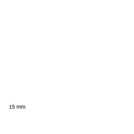
15 mm