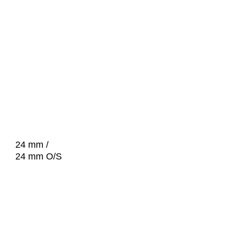
24 mm /
24 mm O/S