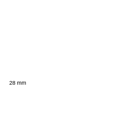
28 mm