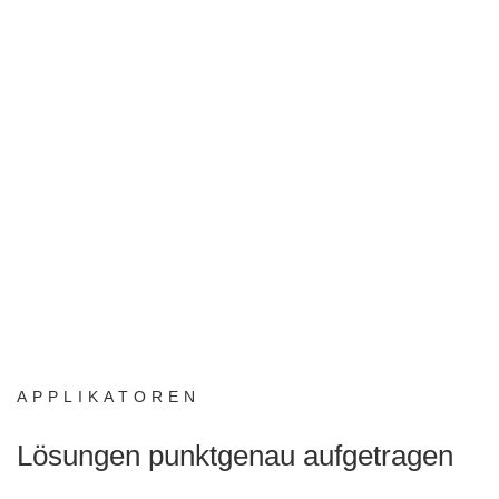
APPLIKATOREN
Lösungen punktgenau aufgetragen