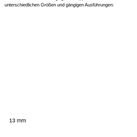
unterschiedlichen Größen und gängigen Ausführungen:
13 mm