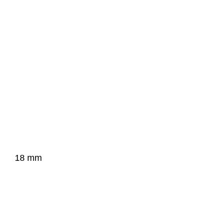
18 mm